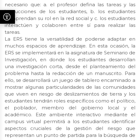
necesario que: a. el profesor defina las tareas y las
instrucciones de los estudiantes, b. los estudiantes
comprendan su rol en la red social y c. los estudiantes
interactúen y colaboren entre sí para realizar las
tareas.
La ERS tiene la versatilidad de poderse adaptar en
muchos espacios de aprendizaje. En esta ocasión, la
ERS se implementará en la asignatura de Seminario de
Investigación, en donde los estudiantes desarrollan
una investigación corta, desde el planteamiento del
problema hasta la redacción de un manuscrito. Para
ello, se desarrollará un juego de tablero encaminado a
mostrar algunas particularidades de las comunidades
que viven en riesgo de deslizamientos de tierra y los
estudiantes tendrán roles específicos como el político,
el poblador, miembro del gobierno local y el
académico. Este ambiente interactivo mediante el
campus virtual permitirá a los estudiantes identificar
aspectos cruciales de la gestión del riesgo que
representan un punto de partida para la búsqueda de