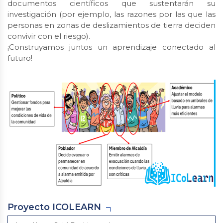
documentos científicos que sustentarán su
investigación (por ejemplo, las razones por las que las
personas en zonas de deslizamientos de tierra deciden
convivir con el riesgo).
¡Construyamos juntos un aprendizaje conectado al
futuro!
Proyecto ICOLEARN