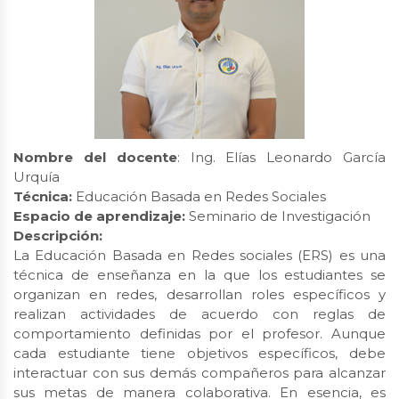
Nombre del docente
: Ing. Elías Leonardo García
Urquía
Técnica:
Educación Basada en Redes Sociales
Espacio de aprendizaje:
Seminario de Investigación
Descripción:
La Educación Basada en Redes sociales (ERS) es una
técnica de enseñanza en la que los estudiantes se
organizan en redes, desarrollan roles específicos y
realizan actividades de acuerdo con reglas de
comportamiento definidas por el profesor. Aunque
cada estudiante tiene objetivos específicos, debe
interactuar con sus demás compañeros para alcanzar
sus metas de manera colaborativa. En esencia, es