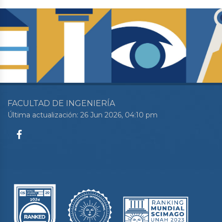
FACULTAD DE INGENIERÍA
Última actualización: 26 Jun 2026, 04:10 pm