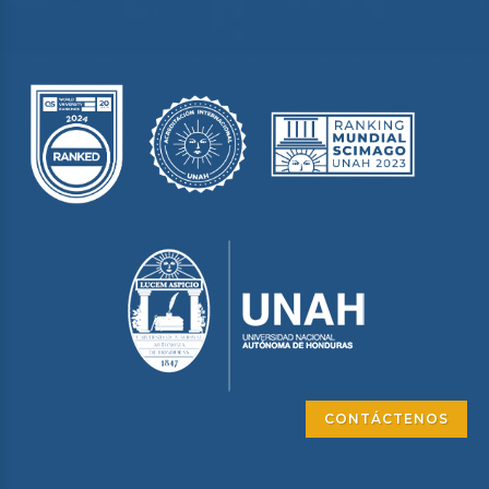
CONTÁCTENOS