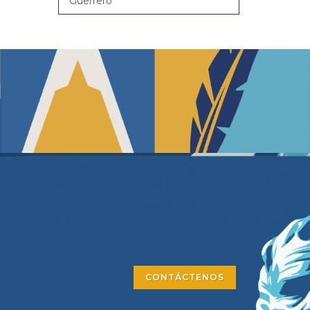
Guerrero
CONTÁCTENOS