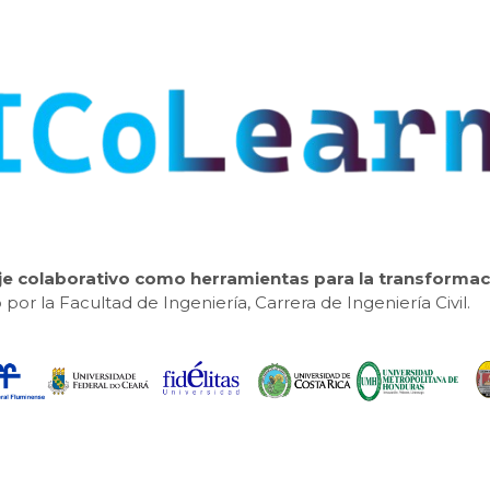
aje colaborativo como herramientas para la transformac
o por la Facultad de Ingeniería, Carrera de Ingeniería Civil.