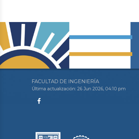
FACULTAD DE INGENIERÍA
Última actualización: 26 Jun 2026, 04:10 pm