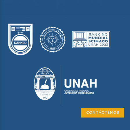
CONTÁCTENOS