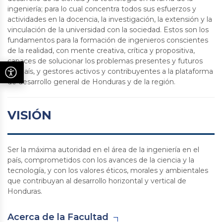
ingeniería; para lo cual concentra todos sus esfuerzos y
actividades en la docencia, la investigación, la extensión y la
vinculación de la universidad con la sociedad. Estos son los
fundamentos para la formación de ingenieros conscientes
de la realidad, con mente creativa, crítica y propositiva,
capaces de solucionar los problemas presentes y futuros
del país, y gestores activos y contribuyentes a la plataforma
de desarrollo general de Honduras y de la región.
VISIÓN
Ser la máxima autoridad en el área de la ingeniería en el
país, comprometidos con los avances de la ciencia y la
tecnología, y con los valores éticos, morales y ambientales
que contribuyan al desarrollo horizontal y vertical de
Honduras.
Acerca de la Facultad