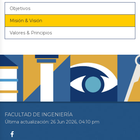
Objetivos
Misión & Visión
Valores & Principios
FACULTAD DE INGENIERÍA
Última actualización: 26 Jun 2026, 04:10 pm