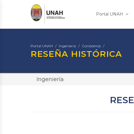
Portal UNAH
Portal UNAH
Ingeniería
Conócenos
RESEÑA HISTÓRICA
Ingeniería
RESE