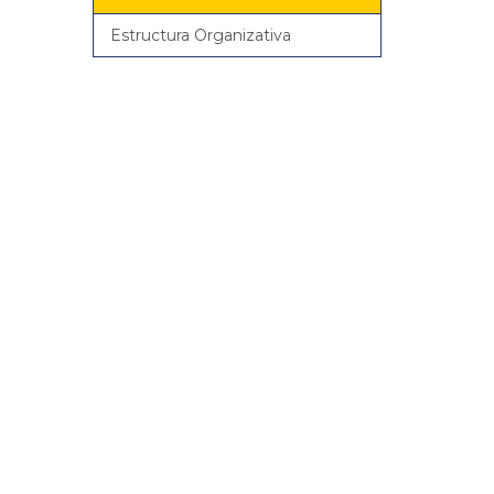
Estructura Organizativa