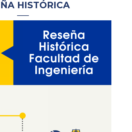
ÑA HISTÓRICA